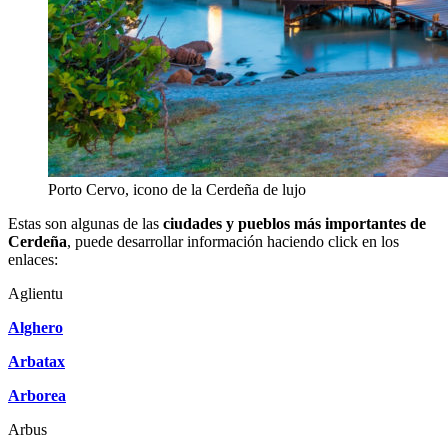
Porto Cervo, icono de la Cerdeña de lujo
Estas son algunas de las
ciudades y pueblos más importantes de
Cerdeña
, puede desarrollar información haciendo click en los
enlaces:
Aglientu
Alghero
Arbatax
Arborea
Arbus