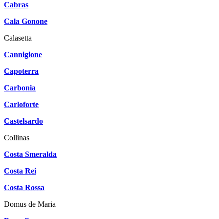
Cabras
Cala Gonone
Calasetta
Cannigione
Capoterra
Carbonia
Carloforte
Castelsardo
Collinas
Costa Smeralda
Costa Rei
Costa Rossa
Domus de Maria