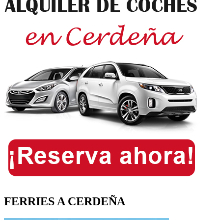
FERRIES A CERDEÑA