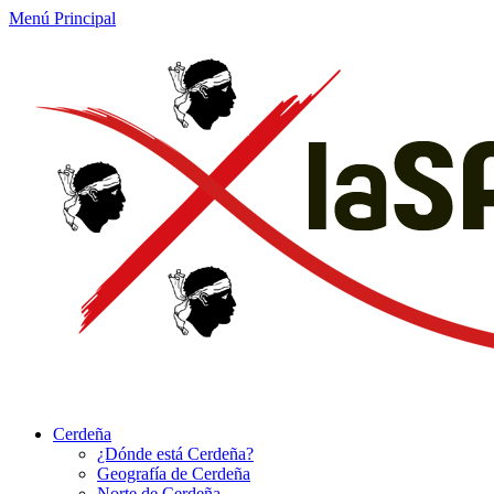
Menú Principal
Cerdeña
¿Dónde está Cerdeña?
Geografía de Cerdeña
Norte de Cerdeña