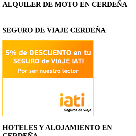
ALQUILER DE MOTO EN CERDEÑA
SEGURO DE VIAJE CERDEÑA
HOTELES Y ALOJAMIENTO EN
CERDEÑA