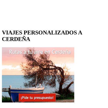
VIAJES PERSONALIZADOS A
CERDEÑA