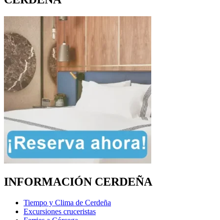
INFORMACIÓN CERDEÑA
Tiempo y Clima de Cerdeña
Excursiones cruceristas