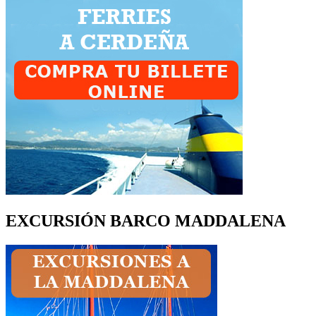
EXCURSIÓN BARCO MADDALENA