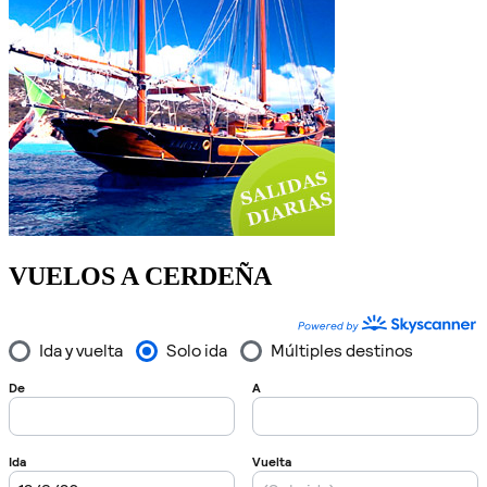
VUELOS A CERDEÑA