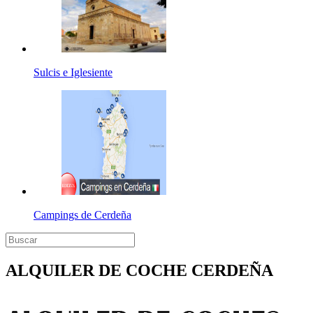
Sulcis e Iglesiente
Campings de Cerdeña
ALQUILER DE COCHE CERDEÑA