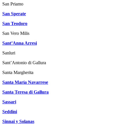
San Priamo
San Sperate
San Teodoro
San Vero Milis
Sant’Anna Arresi
Sanluri
Sant’Antonio di Gallura
Santa Margherita
Santa María Navarrese
Santa Teresa di Gallura
Sassari
Seddini
Sinnai y Solanas