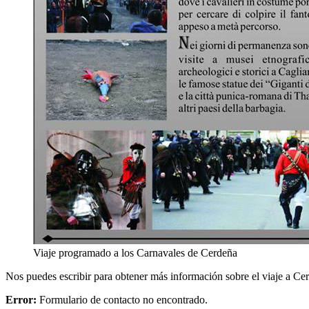
Viaje programado a los Carnavales de Cerdeña
Nos puedes escribir para obtener más información sobre el viaje a Cer
Error:
Formulario de contacto no encontrado.