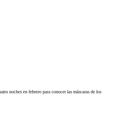
atro noches en febrero para conocer las máscaras de los