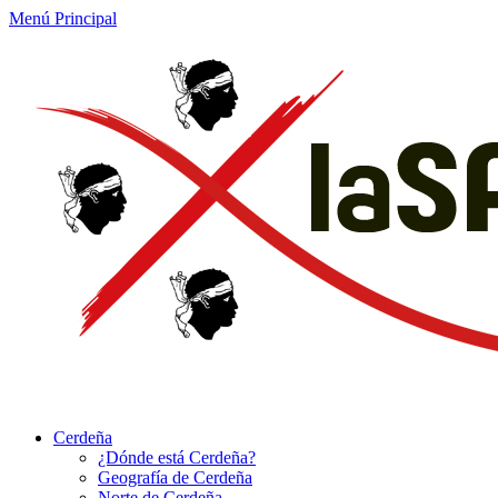
Menú Principal
Cerdeña
¿Dónde está Cerdeña?
Geografía de Cerdeña
Norte de Cerdeña