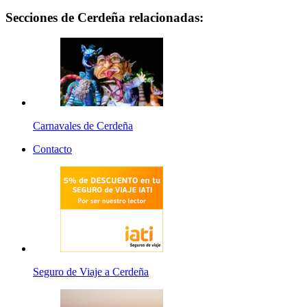
Secciones de Cerdeña relacionadas:
Carnavales de Cerdeña
Contacto
Seguro de Viaje a Cerdeña