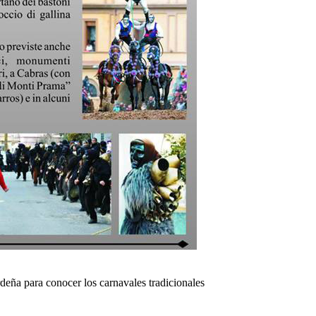
deña para conocer los carnavales tradicionales