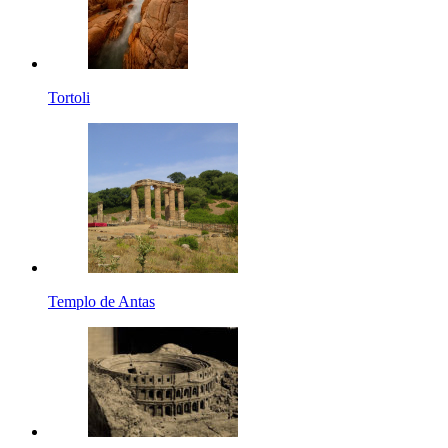
Tortoli
Templo de Antas