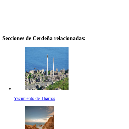
Secciones de Cerdeña relacionadas:
Yacimiento de Tharros