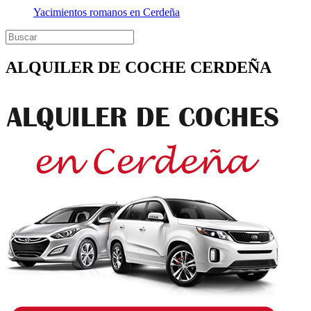
Yacimientos romanos en Cerdeña
ALQUILER DE COCHE CERDEÑA