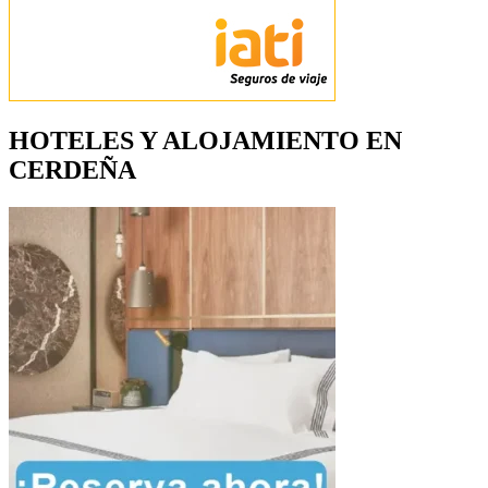
HOTELES Y ALOJAMIENTO EN
CERDEÑA