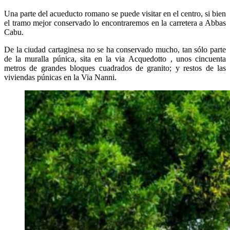
Una parte del acueducto romano se puede visitar en el centro, si bien
el tramo mejor conservado lo encontraremos en la carretera a Abbas
Cabu.
De la ciudad cartaginesa no se ha conservado mucho, tan sólo parte
de la muralla púnica, sita en la via Acquedotto , unos cincuenta
metros de grandes bloques cuadrados de granito; y restos de las
viviendas púnicas en la Via Nanni.