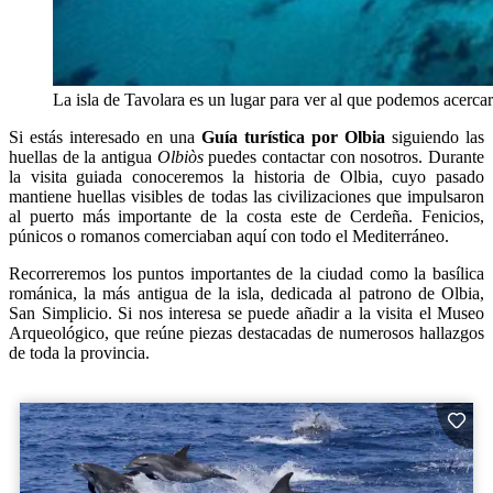
La isla de Tavolara es un lugar para ver al que podemos acerca
Si estás interesado en una
Guía turística por Olbia
siguiendo las
huellas de la antigua
Olbiòs
puedes contactar con nosotros. Durante
la visita guiada conoceremos la historia de Olbia, cuyo pasado
mantiene huellas visibles de todas las civilizaciones que impulsaron
al puerto más importante de la costa este de Cerdeña. Fenicios,
púnicos o romanos comerciaban aquí con todo el Mediterráneo.
Recorreremos los puntos importantes de la ciudad como la basílica
románica, la más antigua de la isla, dedicada al patrono de Olbia,
San Simplicio. Si nos interesa se puede añadir a la visita el Museo
Arqueológico, que reúne piezas destacadas de numerosos hallazgos
de toda la provincia.