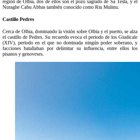
región de Olbia, dos de ellos son el pozo sagrado de Sa Testa, y el
Nuraghe Cabu Abbas también conocido como Riu Mulinu.
Castillo Pedres
Cerca de Olbia, dominando la visión sobre Olbia y el puerto, se alza
el castillo de Pedres. Su recuerdo evoca el periodo de los Giudicale
(XIV), periodo en el que no dominada ningún poder soberano, y
facciones batallaban por delimitar su influencia, entre ellos los
pisanos y genoveses.