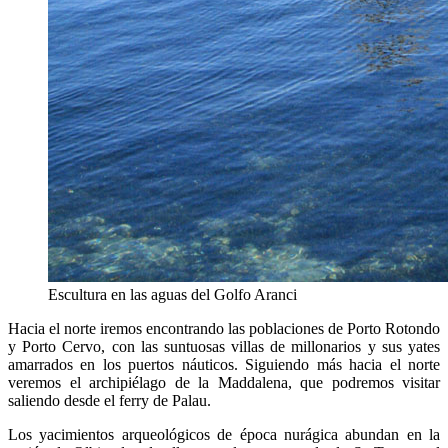
Escultura en las aguas del Golfo Aranci
Hacia el norte iremos encontrando las poblaciones de Porto Rotondo
y Porto Cervo, con las suntuosas villas de millonarios y sus yates
amarrados en los puertos náuticos. Siguiendo más hacia el norte
veremos el archipiélago de la Maddalena, que podremos visitar
saliendo desde el ferry de Palau.
Los yacimientos arqueológicos de época nurágica abundan en la