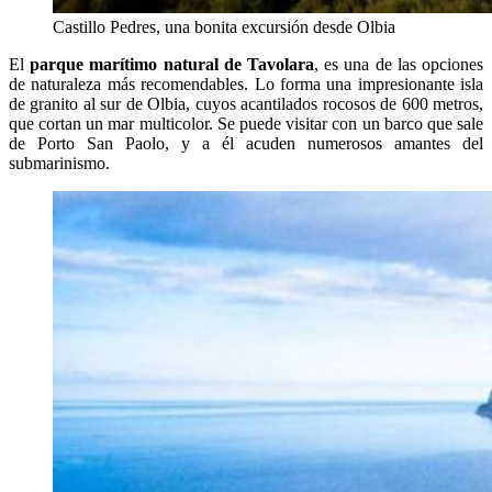
Castillo Pedres, una bonita excursión desde Olbia
El
parque marítimo natural de Tavolara
, es una de las opciones
de naturaleza más recomendables. Lo forma una impresionante isla
de granito al sur de Olbia, cuyos acantilados rocosos de 600 metros,
que cortan un mar multicolor. Se puede visitar con un barco que sale
de Porto San Paolo, y a él acuden numerosos amantes del
submarinismo.