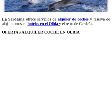
La Sardegna
ofrece servicios de
alquiler de coches
y reserva de
alojamientos en
hoteles en el Olbia
y el resto de Cerdeña.
OFERTAS ALQUILER COCHE EN OLBIA