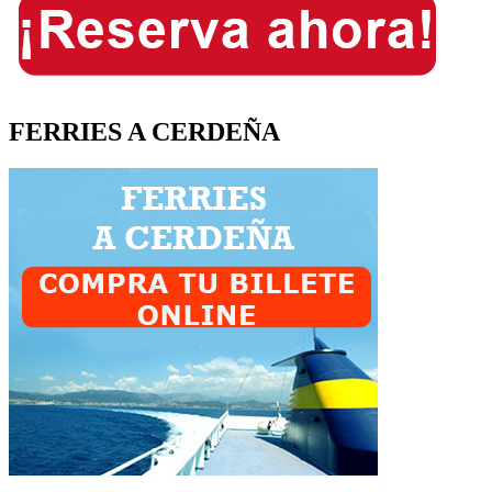
FERRIES A CERDEÑA