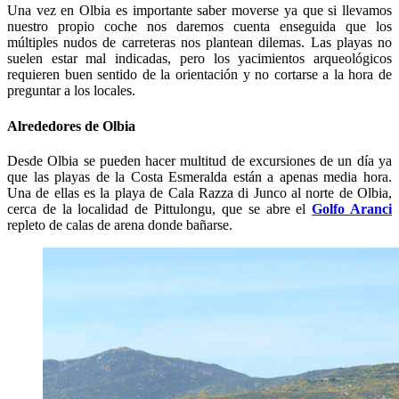
Una vez en Olbia es importante saber moverse ya que si llevamos
nuestro propio coche nos daremos cuenta enseguida que los
múltiples nudos de carreteras nos plantean dilemas. Las playas no
suelen estar mal indicadas, pero los yacimientos arqueológicos
requieren buen sentido de la orientación y no cortarse a la hora de
preguntar a los locales.
Alrededores de Olbia
Desde Olbia se pueden hacer multitud de excursiones de un día ya
que las playas de la Costa Esmeralda están a apenas media hora.
Una de ellas es la playa de Cala Razza di Junco al norte de Olbia,
cerca de la localidad de Pittulongu, que se abre el
Golfo Aranci
repleto de calas de arena donde bañarse.