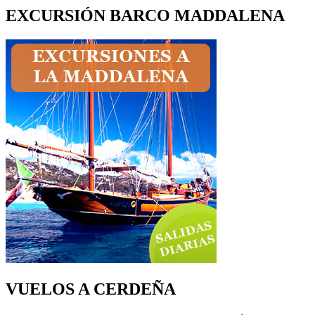
EXCURSIÓN BARCO MADDALENA
VUELOS A CERDEÑA