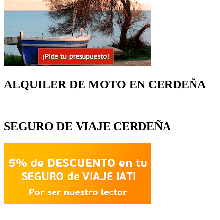
ALQUILER DE MOTO EN CERDEÑA
SEGURO DE VIAJE CERDEÑA