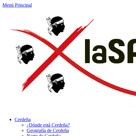
Menú Principal
Cerdeña
¿Dónde está Cerdeña?
Geografía de Cerdeña
Norte de Cerdeña