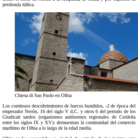
península itálica.
Chiesa di San Paolo en Olbia
Los continuos descubrimientos de barcos hundidos, -2 de época del
emperador Nerón, 16 del siglo V d.C. y otros 6 del periodo de los
Giudicati sardos (organismos autónomos regionales de Cerdeña
entre los siglos IX y XV)- demuestran la continuidad del comercio
marítimo de Olbia a lo largo de la edad media.