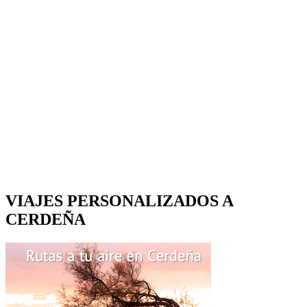
VIAJES PERSONALIZADOS A
CERDEÑA