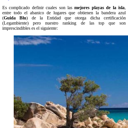
Es complicado definir cuales son las
mejores playas de la isla
,
entre todo el abanico de lugares que obtienen la bandera azul
(
Guida Blu
) de la Entidad que otorga dicha certificación
(Legambiente) pero nuestro ranking de las top que son
imprescindibles es el siguiente: