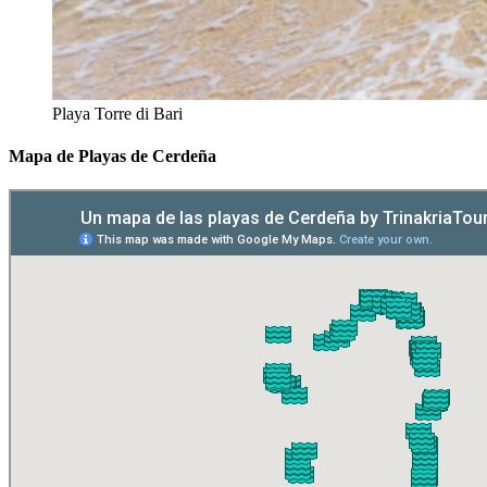
Playa Torre di Bari
Mapa de Playas de Cerdeña