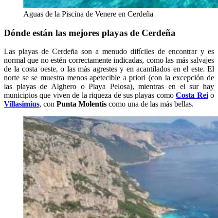
Aguas de la Piscina de Venere en Cerdeña
Dónde están las mejores playas de Cerdeña
Las playas de Cerdeña son a menudo difíciles de encontrar y es
normal que no estén correctamente indicadas, como las más salvajes
de la costa oeste, o las más agrestes y en acantilados en el este. El
norte se se muestra menos apetecible a priori (con la excepción de
las playas de Alghero o Playa Pelosa), mientras en el sur hay
municipios que viven de la riqueza de sus playas como
Costa Rei
o
Villasimius
, con
Punta Molentis
como una de las más bellas.