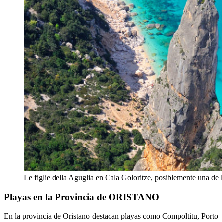
Le figlie della Aguglia en Cala Goloritze, posiblemente una de
Playas en la Provincia de ORISTANO
En la provincia de Oristano destacan playas como Compoltitu, Porto