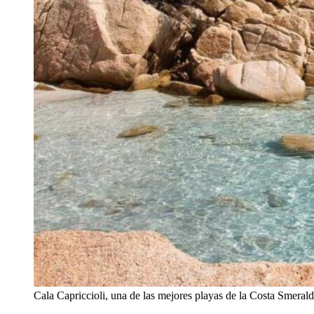
Cala Capriccioli, una de las mejores playas de la Costa Smeral