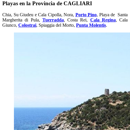
Playas en la Provincia de CAGLIARI
Chia, Su Giudeu e Cala Cipolla, Nora,
Porto Pino
, Playa de Santa
Margherita di Pula,
Tuerradda
, Costa Rei,
Cala Regina
, Cala
Giunco,
Colostrai
, Spiaggia del Morto,
Punta Molentis
.