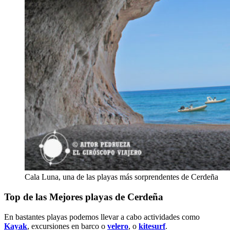
Cala Luna, una de las playas más sorprendentes de Cerdeña
Top de las Mejores playas de Cerdeña
En bastantes playas podemos llevar a cabo actividades como
Kayak
, excursiones en barco o
velero
, o
kitesurf
.