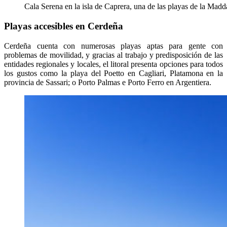
Cala Serena en la isla de Caprera, una de las playas de la Madd
Playas accesibles en Cerdeña
Cerdeña cuenta con numerosas playas aptas para gente con
problemas de movilidad, y gracias al trabajo y predisposición de las
entidades regionales y locales, el litoral presenta opciones para todos
los gustos como la playa del Poetto en Cagliari, Platamona en la
provincia de Sassari; o Porto Palmas e Porto Ferro en Argentiera.