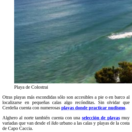
Playa de Colostrai
Otras playas más escondidas sólo son accesibles a pie o en barco al
localizarse en pequeñas calas algo recónditas. Sin olvidar que
Cerdeña cuenta con numerosas
playas donde practicar nudismo
.
Alghero al norte también cuenta con una
selección de playas
muy
variadas que van desde el
lido
urbano a las calas y playas de la costa
de Capo Caccia.