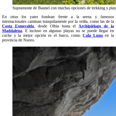
Supramonte de Baunei con muchas opciones de trekking y pla
En otras los yates fondean frente a la arena y famosos
internacionales caminan tranquilamente por la orilla, como las de la
Costa Esmeralda
, desde Olbia hasta el
Archipiélago de la
Maddalena
. E incluso en algunas playas no se puede llegar en
coche y la mejor opción es el barco, como
Cala Luna
en la
provincia de Nuoro.