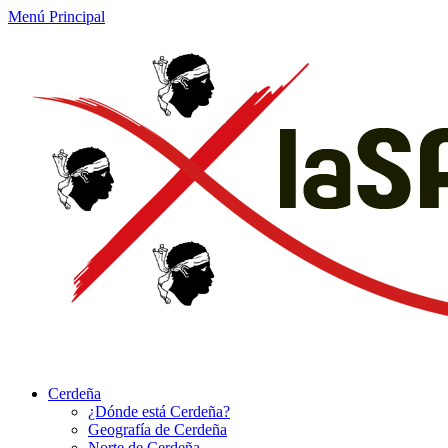
Menú Principal
Cerdeña
¿Dónde está Cerdeña?
Geografía de Cerdeña
Norte de Cerdeña