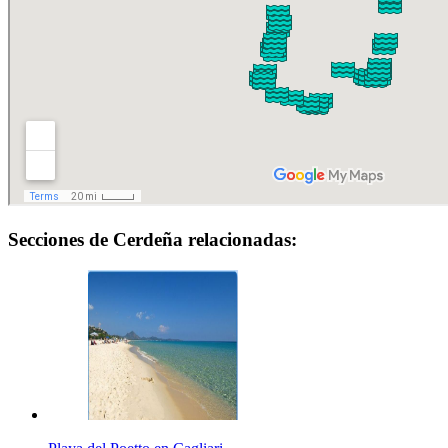
Secciones de Cerdeña relacionadas: