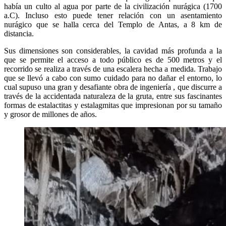
había un culto al agua por parte de la civilización nurágica (1700
a.C). Incluso esto puede tener relación con un asentamiento
nurágico que se halla cerca del Templo de Antas, a 8 km de
distancia.
Sus dimensiones son considerables, la cavidad más profunda a la
que se permite el acceso a todo público es de 500 metros y el
recorrido se realiza a través de una escalera hecha a medida. Trabajo
que se llevó a cabo con sumo cuidado para no dañar el entorno, lo
cual supuso una gran y desafiante obra de ingeniería , que discurre a
través de la accidentada naturaleza de la gruta, entre sus fascinantes
formas de estalactitas y estalagmitas que impresionan por su tamaño
y grosor de millones de años.