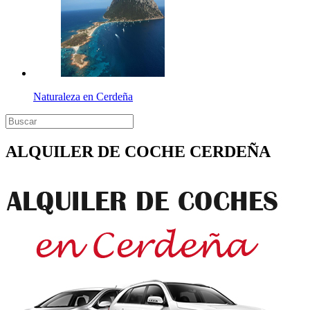
Naturaleza en Cerdeña
ALQUILER DE COCHE CERDEÑA