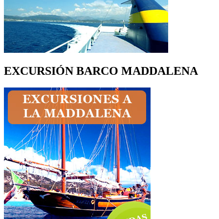
EXCURSIÓN BARCO MADDALENA