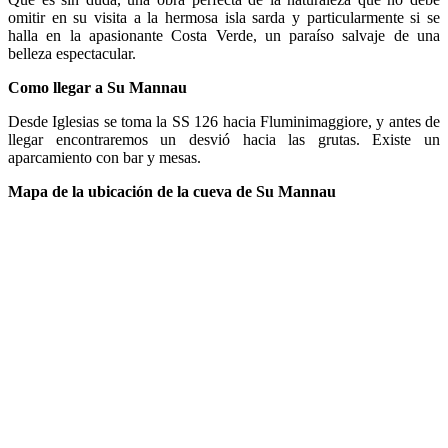
omitir en su visita a la hermosa isla sarda y particularmente si se
halla en la apasionante Costa Verde, un paraíso salvaje de una
belleza espectacular.
Como llegar a Su Mannau
Desde Iglesias se toma la SS 126 hacia Fluminimaggiore, y antes de
llegar encontraremos un desvió hacia las grutas. Existe un
aparcamiento con bar y mesas.
Mapa de la ubicación de la cueva de Su Mannau