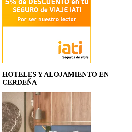
HOTELES Y ALOJAMIENTO EN
CERDEÑA