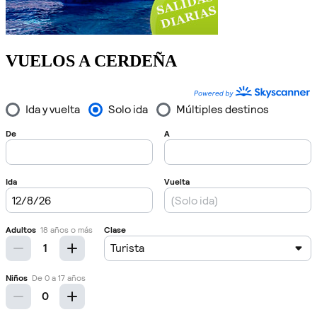
VUELOS A CERDEÑA