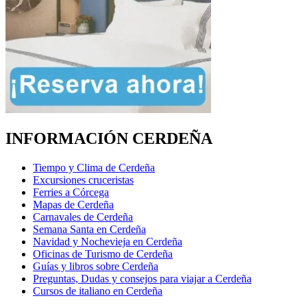
INFORMACIÓN CERDEÑA
Tiempo y Clima de Cerdeña
Excursiones cruceristas
Ferries a Córcega
Mapas de Cerdeña
Carnavales de Cerdeña
Semana Santa en Cerdeña
Navidad y Nochevieja en Cerdeña
Oficinas de Turismo de Cerdeña
Guías y libros sobre Cerdeña
Preguntas, Dudas y consejos para viajar a Cerdeña
Cursos de italiano en Cerdeña