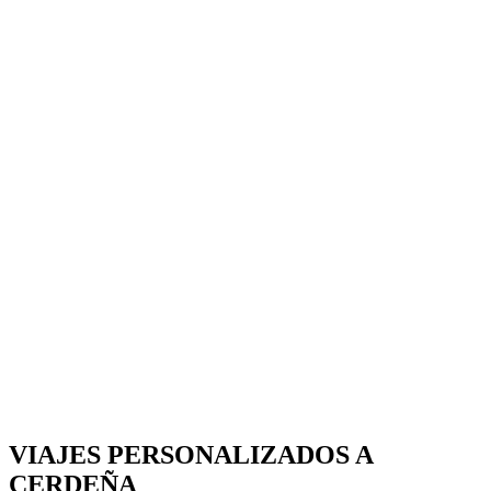
VIAJES PERSONALIZADOS A
CERDEÑA