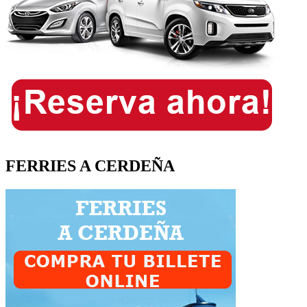
FERRIES A CERDEÑA