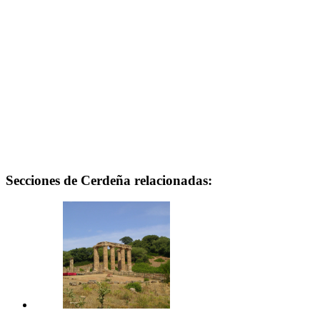
Secciones de Cerdeña relacionadas: