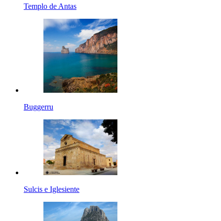
Templo de Antas
Buggerru
Sulcis e Iglesiente