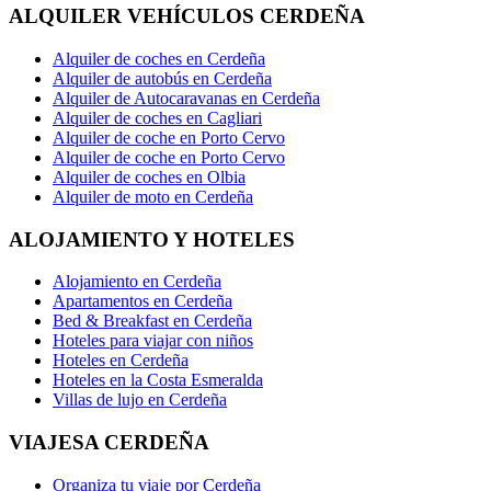
ALQUILER VEHÍCULOS CERDEÑA
Alquiler de coches en Cerdeña
Alquiler de autobús en Cerdeña
Alquiler de Autocaravanas en Cerdeña
Alquiler de coches en Cagliari
Alquiler de coche en Porto Cervo
Alquiler de coche en Porto Cervo
Alquiler de coches en Olbia
Alquiler de moto en Cerdeña
ALOJAMIENTO Y HOTELES
Alojamiento en Cerdeña
Apartamentos en Cerdeña
Bed & Breakfast en Cerdeña
Hoteles para viajar con niños
Hoteles en Cerdeña
Hoteles en la Costa Esmeralda
Villas de lujo en Cerdeña
VIAJESA CERDEÑA
Organiza tu viaje por Cerdeña