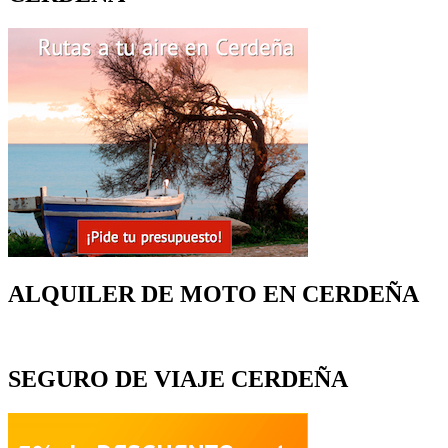
ALQUILER DE MOTO EN CERDEÑA
SEGURO DE VIAJE CERDEÑA