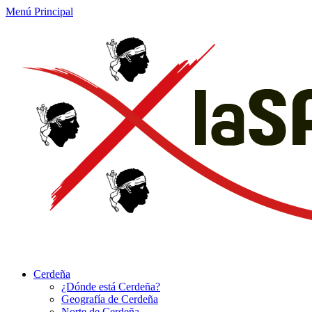
Menú Principal
Cerdeña
¿Dónde está Cerdeña?
Geografía de Cerdeña
Norte de Cerdeña