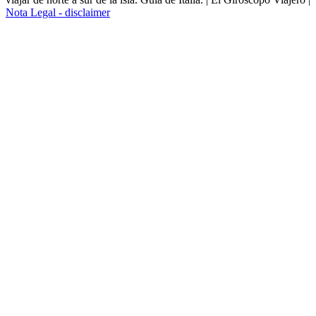
Nota Legal - disclaimer