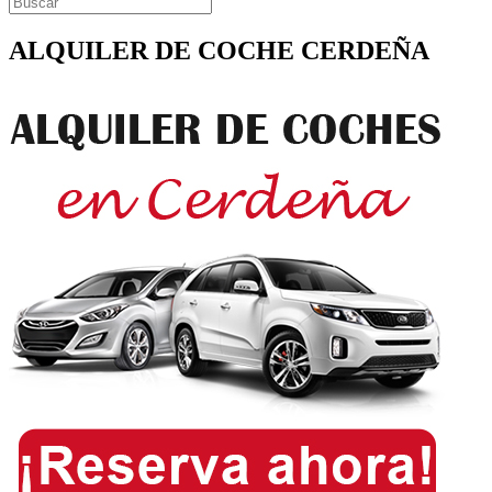
ALQUILER DE COCHE CERDEÑA