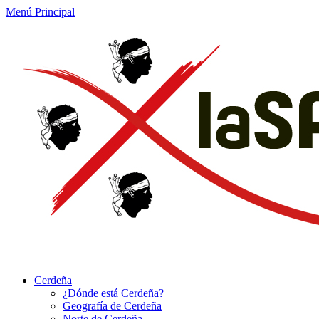
Menú Principal
Cerdeña
¿Dónde está Cerdeña?
Geografía de Cerdeña
Norte de Cerdeña