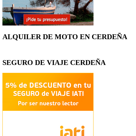
ALQUILER DE MOTO EN CERDEÑA
SEGURO DE VIAJE CERDEÑA