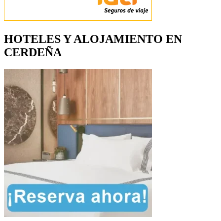
HOTELES Y ALOJAMIENTO EN
CERDEÑA