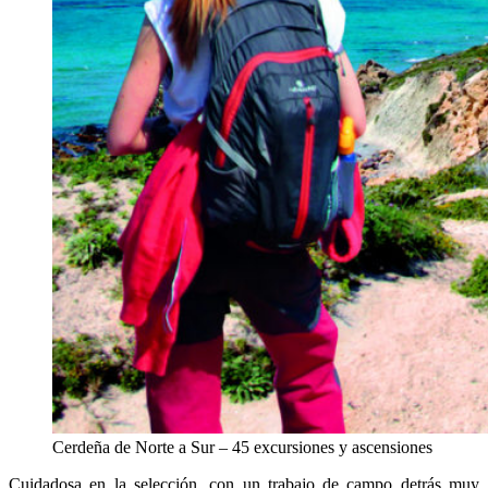
Cerdeña de Norte a Sur – 45 excursiones y ascensiones
Cuidadosa en la selección, con un trabajo de campo detrás muy