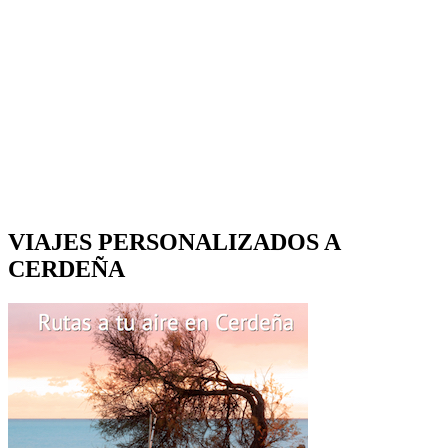
VIAJES PERSONALIZADOS A
CERDEÑA