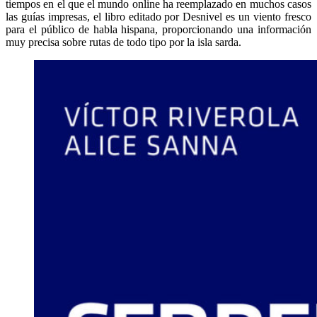
tiempos en el que el mundo online ha reemplazado en muchos casos
las guías impresas, el libro editado por Desnivel es un viento fresco
para el público de habla hispana, proporcionando una información
muy precisa sobre rutas de todo tipo por la isla sarda.