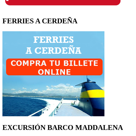
FERRIES A CERDEÑA
EXCURSIÓN BARCO MADDALENA