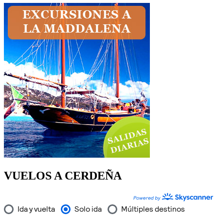
VUELOS A CERDEÑA